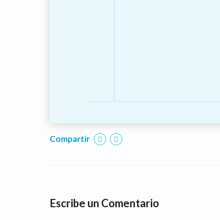
Compartir
Escribe un Comentario