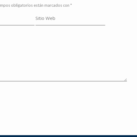
ampos obligatorios están marcados con
*