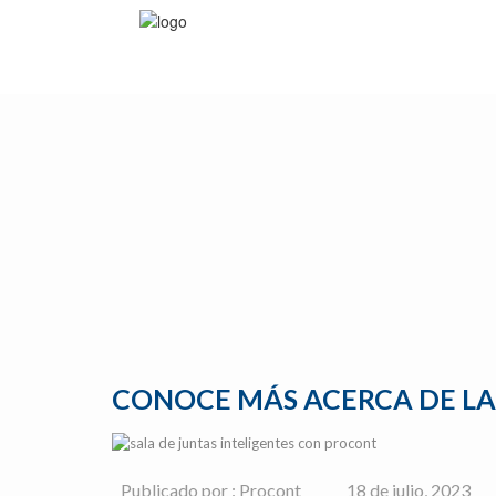
CONOCE MÁS ACERCA DE LA 
Publicado por : Procont
18 de julio, 2023