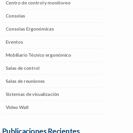
Centro de control y monitoreo
Consolas
Consolas Ergonómicas
Eventos
Mobiliario Técnico ergonómico
Salas de control
Salas de reuniones
Sistemas de visualización
Video Wall
Publicaciones Recientes