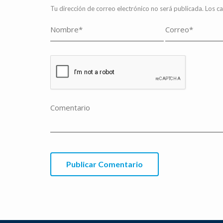
Tu dirección de correo electrónico no será publicada.
Los c