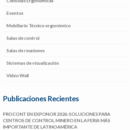
Consolas Ergonómicas
Eventos
Mobiliario Técnico ergonómico
Salas de control
Salas de reuniones
Sistemas de visualización
Video Wall
Publicaciones Recientes
PROCONT EN EXPONOR 2026: SOLUCIONES PARA
CENTROS DE CONTROL MINERO EN LA FERIA MÁS
IMPORTANTE DE LATINOAMÉRICA