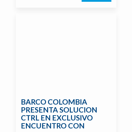
BARCO COLOMBIA
PRESENTA SOLUCION
CTRL EN EXCLUSIVO
ENCUENTRO CON