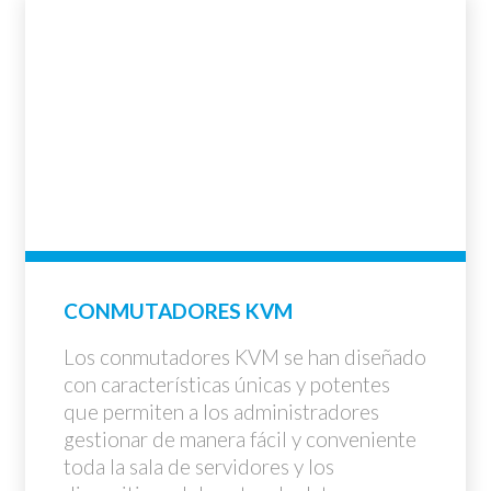
CONMUTADORES KVM
Los conmutadores KVM se han diseñado
con características únicas y potentes
que permiten a los administradores
gestionar de manera fácil y conveniente
toda la sala de servidores y los