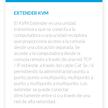
EXTENDER KVM
El KVM Extender es una unidad
transmisora que se conecta a la
computadora y una unidad receptora
que proporciona acceso a la consola
desde una ubicación separada. Se
accede a la computadora desde la
consola remota a través de una red TCP
/ IP estándar a través del cable Cat 5e / 6
permitiendo la administración punto a
punto, punto a multipunto, multipunto a
punto y multipunto a multipunto. Los
extender se puede conectar
directamente entre sí o a través de una
red de alta velocidad.