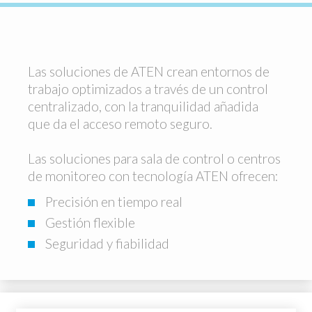
Las soluciones de ATEN crean entornos de
trabajo optimizados a través de un control
centralizado, con la tranquilidad añadida
que da el acceso remoto seguro.
Las soluciones para sala de control o centros
de monitoreo con tecnología ATEN ofrecen:
Precisión en tiempo real
Gestión flexible
Seguridad y fiabilidad