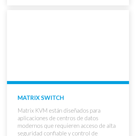
MATRIX SWITCH
Matrix KVM están diseñados para
aplicaciones de centros de datos
modernos que requieren acceso de alta
seguridad confiable y control de