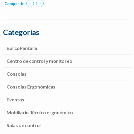
Compartir
Categorías
BarcoPantalla
Centro de control y monitoreo
Consolas
Consolas Ergonómicas
Eventos
Mobiliario Técnico ergonómico
Salas de control