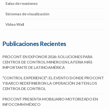
Salas de reuniones
Sistemas de visualización
Video Wall
Publicaciones Recientes
PROCONT EN EXPONOR 2026: SOLUCIONES PARA
CENTROS DE CONTROL MINERO EN LA FERIA MÁS
IMPORTANTE DE LATINOAMÉRICA
“CONTROL EXPERIENCE”: EL EVENTO DONDE PROCONT
Y BARCO REDEFINIERON LA OPERACIÓN 24/7 EN LOS
CENTROS DE CONTROL
PROCONT PRESENTA MOBILIARIO MOTORIZADO EN
INFOCOMM MÉXICO