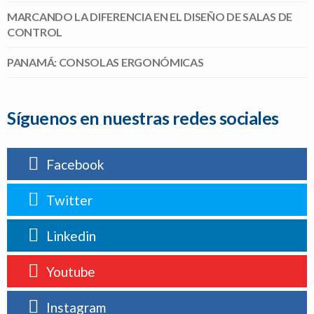
MARCANDO LA DIFERENCIA EN EL DISEÑO DE SALAS DE
CONTROL
PANAMÁ: CONSOLAS ERGONÓMICAS
Síguenos en nuestras redes sociales
Facebook
Twitter
Linkedin
Youtube
Instagram