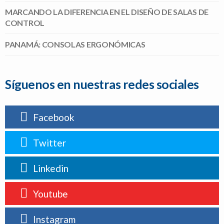
MARCANDO LA DIFERENCIA EN EL DISEÑO DE SALAS DE
CONTROL
PANAMÁ: CONSOLAS ERGONÓMICAS
Síguenos en nuestras redes sociales
Facebook
Twitter
Linkedin
Youtube
Instagram