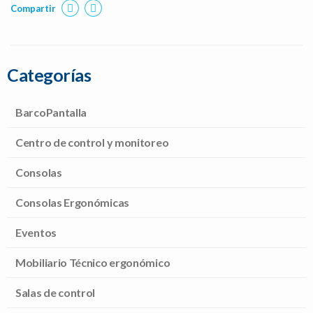
Compartir
Categorías
BarcoPantalla
Centro de control y monitoreo
Consolas
Consolas Ergonómicas
Eventos
Mobiliario Técnico ergonómico
Salas de control