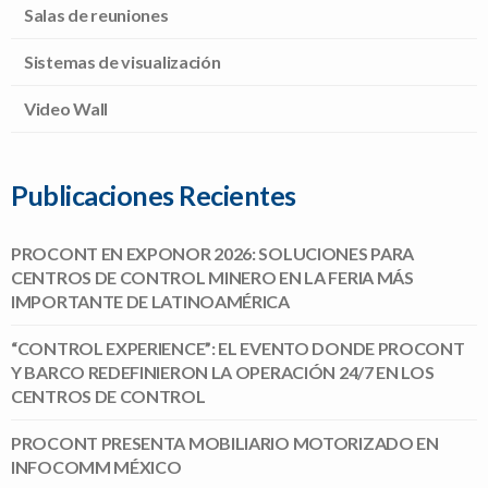
Salas de reuniones
Sistemas de visualización
Video Wall
Publicaciones Recientes
PROCONT EN EXPONOR 2026: SOLUCIONES PARA
CENTROS DE CONTROL MINERO EN LA FERIA MÁS
IMPORTANTE DE LATINOAMÉRICA
“CONTROL EXPERIENCE”: EL EVENTO DONDE PROCONT
Y BARCO REDEFINIERON LA OPERACIÓN 24/7 EN LOS
CENTROS DE CONTROL
PROCONT PRESENTA MOBILIARIO MOTORIZADO EN
INFOCOMM MÉXICO