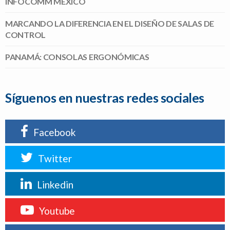
INFOCOMM MÉXICO
MARCANDO LA DIFERENCIA EN EL DISEÑO DE SALAS DE
CONTROL
PANAMÁ: CONSOLAS ERGONÓMICAS
Síguenos en nuestras redes sociales
Facebook
Twitter
Linkedin
Youtube