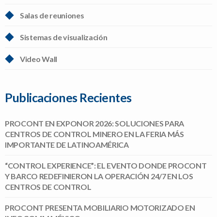
Salas de reuniones
Sistemas de visualización
Video Wall
Publicaciones Recientes
PROCONT EN EXPONOR 2026: SOLUCIONES PARA
CENTROS DE CONTROL MINERO EN LA FERIA MÁS
IMPORTANTE DE LATINOAMÉRICA
“CONTROL EXPERIENCE”: EL EVENTO DONDE PROCONT
Y BARCO REDEFINIERON LA OPERACIÓN 24/7 EN LOS
CENTROS DE CONTROL
PROCONT PRESENTA MOBILIARIO MOTORIZADO EN