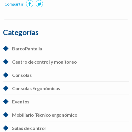
Compartir
Categorías
BarcoPantalla
Centro de control y monitoreo
Consolas
Consolas Ergonómicas
Eventos
Mobiliario Técnico ergonómico
Salas de control