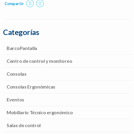
Compartir
Categorías
BarcoPantalla
Centro de control y monitoreo
Consolas
Consolas Ergonómicas
Eventos
Mobiliario Técnico ergonómico
Salas de control