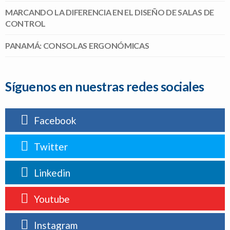
MARCANDO LA DIFERENCIA EN EL DISEÑO DE SALAS DE
CONTROL
PANAMÁ: CONSOLAS ERGONÓMICAS
Síguenos en nuestras redes sociales
Facebook
Twitter
Linkedin
Youtube
Instagram