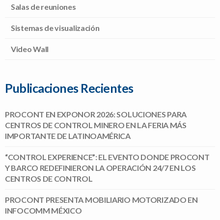
Salas de reuniones
Sistemas de visualización
Video Wall
Publicaciones Recientes
PROCONT EN EXPONOR 2026: SOLUCIONES PARA
CENTROS DE CONTROL MINERO EN LA FERIA MÁS
IMPORTANTE DE LATINOAMÉRICA
“CONTROL EXPERIENCE”: EL EVENTO DONDE PROCONT
Y BARCO REDEFINIERON LA OPERACIÓN 24/7 EN LOS
CENTROS DE CONTROL
PROCONT PRESENTA MOBILIARIO MOTORIZADO EN
INFOCOMM MÉXICO