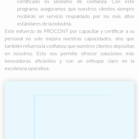
certificado es sinónimo de confianza. Con este
programa, aseguramos que nuestros clientes siempre
recibirán un servicio respaldado por los más altos
estándares de la industria.
Este esfuerzo de PROCONT por capacitar y certificar a su
personal no solo mejora nuestras capacidades, sino que
también refuerza la confianza que nuestros clientes depositan
en nosotros. Esto nos permite ofrecer soluciones más
innovadoras, eficientes y con un enfoque claro en la
excelencia operativa.