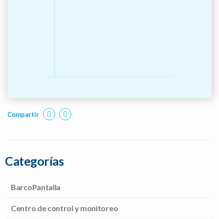
Compartir
Categorías
BarcoPantalla
Centro de control y monitoreo