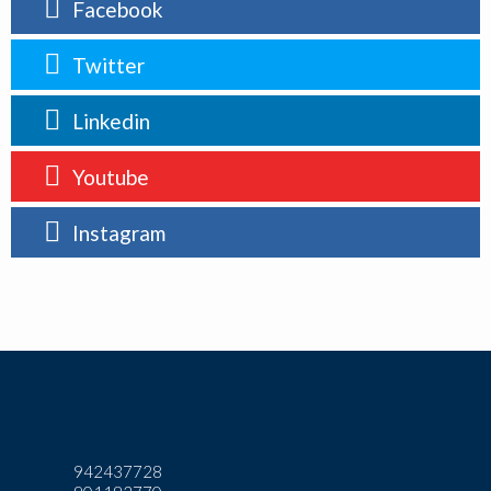
Facebook
Twitter
Linkedin
Youtube
Instagram
942437728