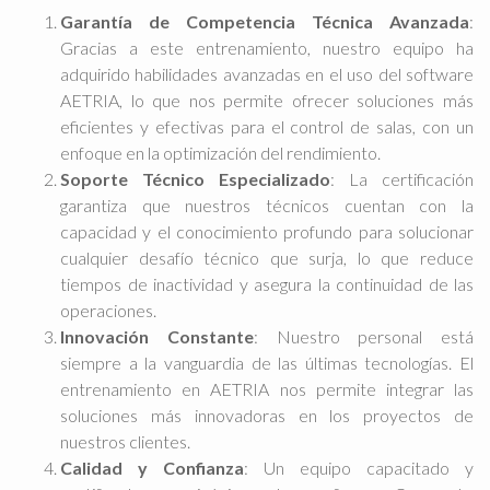
Garantía de Competencia Técnica Avanzada
:
Gracias a este entrenamiento, nuestro equipo ha
adquirido habilidades avanzadas en el uso del software
AETRIA, lo que nos permite ofrecer soluciones más
eficientes y efectivas para el control de salas, con un
enfoque en la optimización del rendimiento.
Soporte Técnico Especializado
: La certificación
garantiza que nuestros técnicos cuentan con la
capacidad y el conocimiento profundo para solucionar
cualquier desafío técnico que surja, lo que reduce
tiempos de inactividad y asegura la continuidad de las
operaciones.
Innovación Constante
: Nuestro personal está
siempre a la vanguardia de las últimas tecnologías. El
entrenamiento en AETRIA nos permite integrar las
soluciones más innovadoras en los proyectos de
nuestros clientes.
Calidad y Confianza
: Un equipo capacitado y