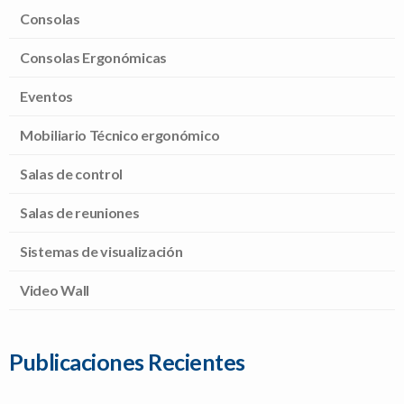
Consolas
Consolas Ergonómicas
Eventos
Mobiliario Técnico ergonómico
Salas de control
Salas de reuniones
Sistemas de visualización
Video Wall
Publicaciones Recientes