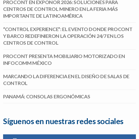
PROCONT EN EXPONOR 2026: SOLUCIONES PARA
CENTROS DE CONTROL MINERO EN LA FERIA MÁS
IMPORTANTE DE LATINOAMÉRICA
“CONTROL EXPERIENCE”: EL EVENTO DONDE PROCONT
Y BARCO REDEFINIERON LA OPERACIÓN 24/7 EN LOS
CENTROS DE CONTROL
PROCONT PRESENTA MOBILIARIO MOTORIZADO EN
INFOCOMM MÉXICO
MARCANDO LA DIFERENCIA EN EL DISEÑO DE SALAS DE
CONTROL
PANAMÁ: CONSOLAS ERGONÓMICAS
Síguenos en nuestras redes sociales