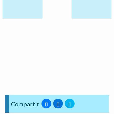
Compartir