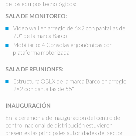
de los equipos tecnológicos:
SALA DE MONITOREO:
Vídeo wall en arreglo de 6×2 con pantallas de
70″ de la marca Barco
Mobiliario: 4 Consolas ergonómicas con
plataforma motorizada
SALA DE REUNIONES:
Estructura OBLX de la marca Barco en arreglo
2×2 con pantallas de 55″
INAUGURACIÓN
En la ceremonia de inauguración del centro de
control nacional de distribución estuvieron
presentes las principales autoridades del sector