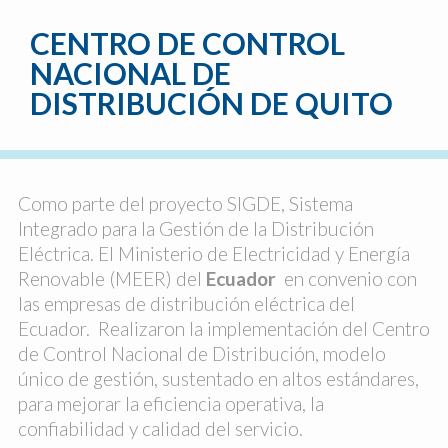
CENTRO DE CONTROL
NACIONAL DE
DISTRIBUCIÓN DE QUITO
Como parte del proyecto SIGDE, Sistema
Integrado para la Gestión de la Distribución
Eléctrica. El Ministerio de Electricidad y Energía
Renovable (MEER) del
Ecuador
en convenio con
las empresas de distribución eléctrica del
Ecuador. Realizaron la implementación del Centro
de Control Nacional de Distribución, modelo
único de gestión, sustentado en altos estándares,
para mejorar la eficiencia operativa, la
confiabilidad y calidad del servicio.