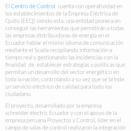
El
Centro de Control
cuenta con operatividad en
los establecimientos de la Empresa Eléctrica de
Quito (EEQ) siendo esta, una entidad pionera en
conseguir las herramientas que permitirán a todas
las empresas distribuidoras de energía en el
Ecuador hablar el mismo idioma de comunicación
mediante el Scada recopilando información a
tiempo real y gestionando las incidencias con la
finalidad de establecer estrategias y políticas que
permitan un desarrollo del sector energético en
toda la nación, controlando a su vez que se brinde
un servicio eléctrico de calidad para todo los
ciudadano.
El proyecto, desarrollado por la empresa
schneider electric Ecuador y con el apoyo de la
empresa peruana Proyectos y Control, líder en el
campo de salas de control realizaron la integración