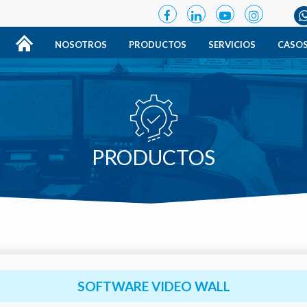
NOSOTROS
PRODUCTOS
SERVICIOS
CASOS
PRODUCTOS
SOFTWARE VIDEO WALL